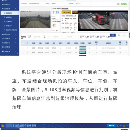
系统平台通过分析现场检测车辆的车重、轴
重、车速结合现场抓拍的车头、车位、车侧、车
牌、全景图片，5-10S过车视频等信息进行判别，将
超限车辆信息汇总到超限治理模块，从而进行超限
治理。