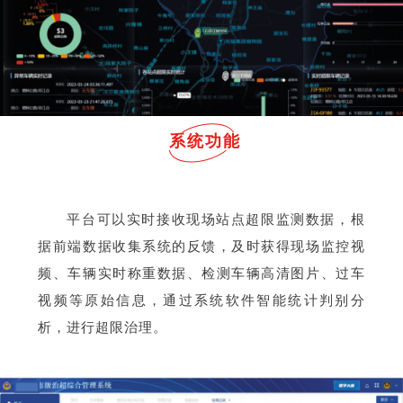
系统功能
平台可以实时接收现场站点超限监测数据，根
据前端数据收集系统的反馈，及时获得现场监控视
频、车辆实时称重数据、检测车辆高清图片、过车
视频等原始信息，通过系统软件智能统计判别分
析，进行超限治理。