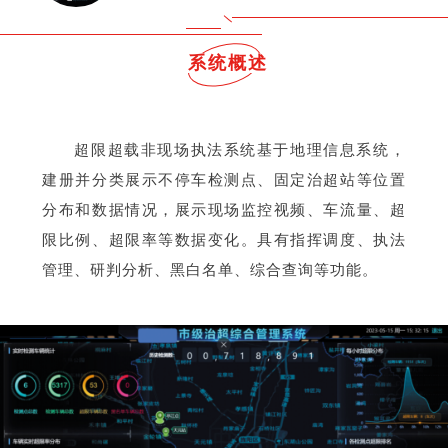
系统概述
超限超载非现场执法系统基于地理信息系统，
建册并分类展示不停车检测点、固定治超站等位置
分布和数据情况，展示现场监控视频、车流量、超
限比例、超限率等数据变化。具有指挥调度、执法
管理、研判分析、黑白名单、综合查询等功能。