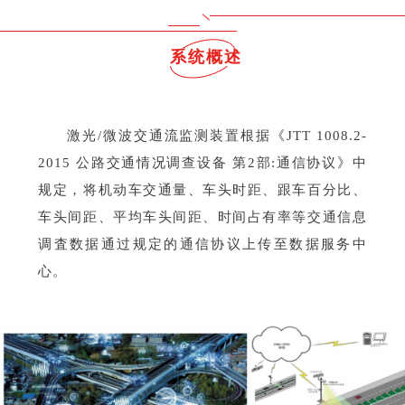
系统概述
激光/微波交通流监测装置根据《JTT 1008.2-
2015 公路交通情况调查设备 第2部:通信协议》中
规定，将机动车交通量、车头时距、跟车百分比、
车头间距、平均车头间距、时间占有率等交通信息
调査数据通过规定的通信协议上传至数据服务中
心。