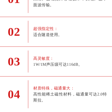
面波传输。
02
超强指定性：
适合隧道使用。
03
高灵敏度：
1W/1M声压级可达116dB。
材质特殊，磁通量大：
04
高性能稀土磁性材料，磁通量可达2.0特
斯拉。