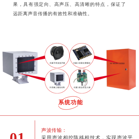
果，具有强定向、高声压、高清晰的特点，保证了
远距离声音传播的有效性和准确性。
系统功能
声波传输：
01
采用声波相控阵移相技术，实现声波平