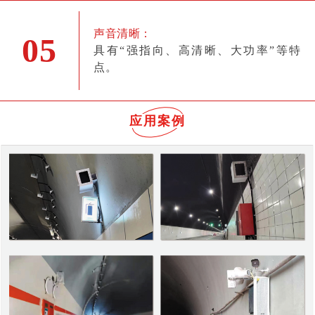
声音清晰：
05
具有“强指向、高清晰、大功率”等特
点。
应用案例