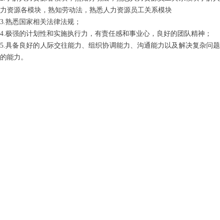
力资源各模块，熟知劳动法，熟悉人力资源员工关系模块
3.熟悉国家相关法律法规；
4.极强的计划性和实施执行力，有责任感和事业心，良好的团队精神；
5.具备良好的人际交往能力、组织协调能力、沟通能力以及解决复杂问题
的能力。